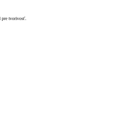
 pre tvorivosť.