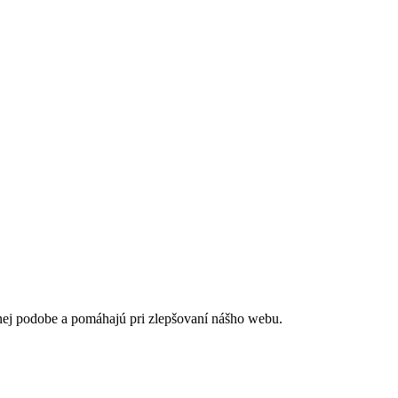
nej podobe a pomáhajú pri zlepšovaní nášho webu.