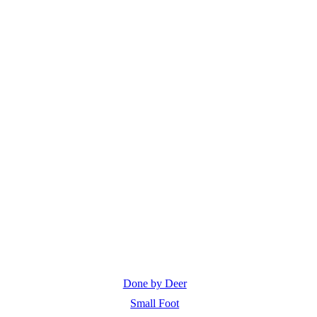
Done by Deer
Small Foot