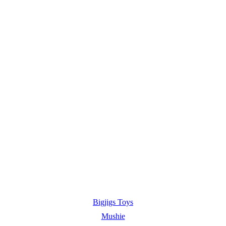
Bigjigs Toys
Mushie