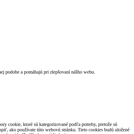
nej podobe a pomáhajú pri zlepšovaní nášho webu.
ory cookie, ktoré sú kategorizované podľa potreby, pretože sú
piť, ako používate túto webovú stránku. Tieto cookies budú uložené