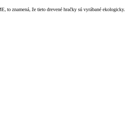
, to znamená, že tieto drevené hračky sú vyrábané ekologicky.