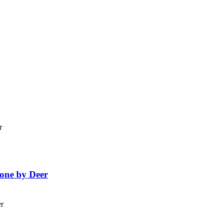
Done by Deer