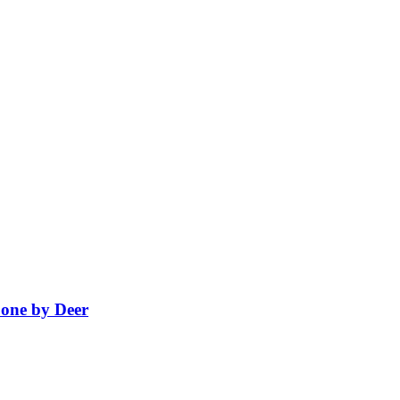
Done by Deer